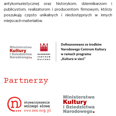
antykomunistycznej oraz historykom, dziennikarzom i
publicystom, realizatorom i producentom firmowym, którzy
poszukują często unikalnych i niedostępnych w innych
miejscach materiałów.
Partnerzy