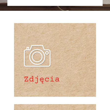
Zdjęcia