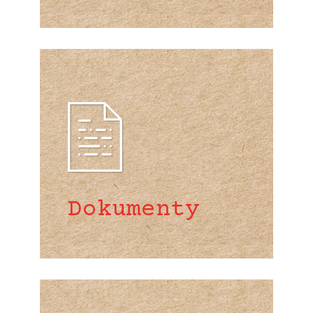
Dokumenty