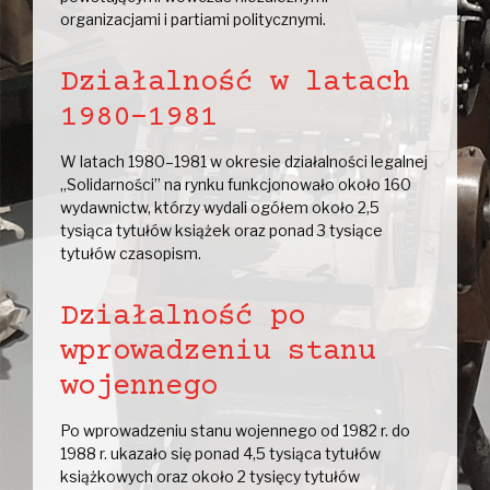
organizacjami i partiami politycznymi.
Działalność w latach
1980-1981
W latach 1980–1981 w okresie działalności legalnej
„Solidarności” na rynku funkcjonowało około 160
wydawnictw, którzy wydali ogółem około 2,5
tysiąca tytułów książek oraz ponad 3 tysiące
tytułów czasopism.
Działalność po
wprowadzeniu stanu
wojennego
Po wprowadzeniu stanu wojennego od 1982 r. do
1988 r. ukazało się ponad 4,5 tysiąca tytułów
książkowych oraz około 2 tysięcy tytułów