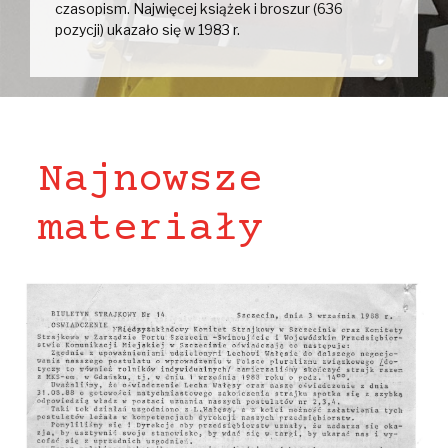
czasopism. Najwięcej książek i broszur (636
pozycji) ukazało się w 1983 r.
Najnowsze
materiały