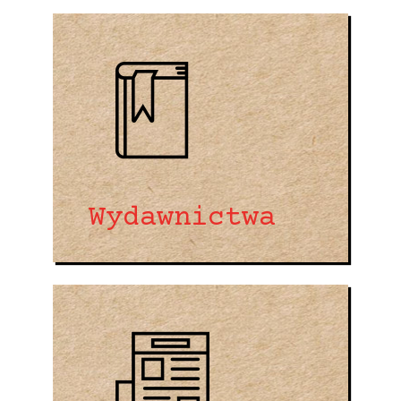
Wydawnictwa