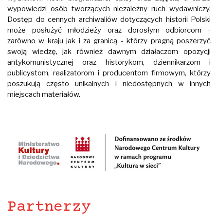
wypowiedzi osób tworzących niezależny ruch wydawniczy.
Dostęp do cennych archiwaliów dotyczących historii Polski
może posłużyć młodzieży oraz dorosłym odbiorcom -
zarówno w kraju jak i za granicą - którzy pragną poszerzyć
swoją wiedzę, jak również dawnym działaczom opozycji
antykomunistycznej oraz historykom, dziennikarzom i
publicystom, realizatorom i producentom firmowym, którzy
poszukują często unikalnych i niedostępnych w innych
miejscach materiałów.
Partnerzy